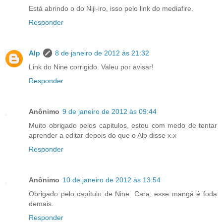
Está abrindo o do Niji-iro, isso pelo link do mediafire.
Responder
Alp
8 de janeiro de 2012 às 21:32
Link do Nine corrigido. Valeu por avisar!
Responder
Anônimo
9 de janeiro de 2012 às 09:44
Muito obrigado pelos capitulos, estou com medo de tentar
aprender a editar depois do que o Alp disse x.x
Responder
Anônimo
10 de janeiro de 2012 às 13:54
Obrigado pelo capítulo de Nine. Cara, esse mangá é foda
demais.
Responder