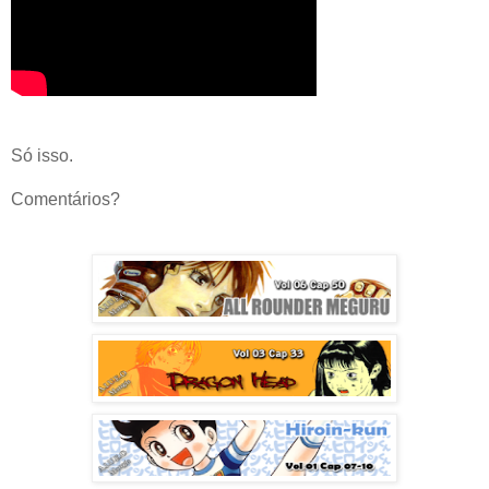
Só isso.
Comentários?