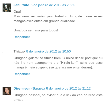
Jaburtufo
8 de janeiro de 2012 às 20:36
Opa!
Mais uma vez valeu pelo trabalho duro, de trazer esses
mangas excelentes em grande qualidade.
Uma boa semana para todos!
Responder
Thiago
8 de janeiro de 2012 às 20:50
Obrigado galera! só títulos bom. O único desse post que eu
não li e nem acompanho e o "Hiroin-kun", acho que esse
manga é meio suspeito (se que vcs me entenderam).
Responder
Dieymison (Baraca)
8 de janeiro de 2012 às 21:12
Obrigado pessoal, só avisar que o link do cap do Nine está
errado.