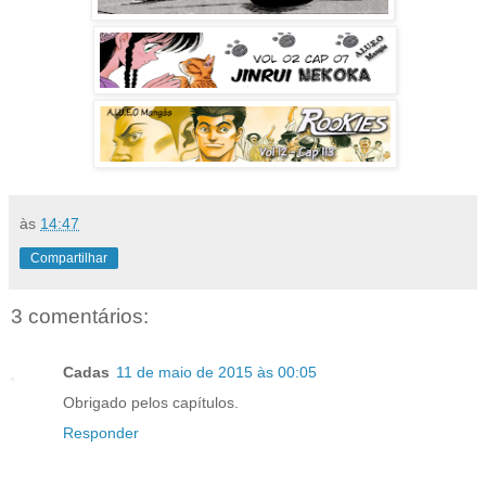
às
14:47
Compartilhar
3 comentários:
Cadas
11 de maio de 2015 às 00:05
Obrigado pelos capítulos.
Responder