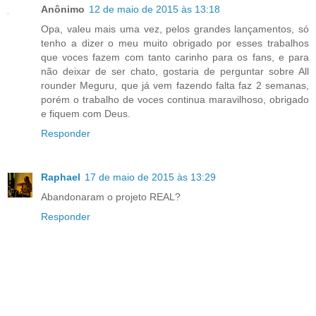
Anônimo
12 de maio de 2015 às 13:18
Opa, valeu mais uma vez, pelos grandes lançamentos, só
tenho a dizer o meu muito obrigado por esses trabalhos
que voces fazem com tanto carinho para os fans, e para
não deixar de ser chato, gostaria de perguntar sobre All
rounder Meguru, que já vem fazendo falta faz 2 semanas,
porém o trabalho de voces continua maravilhoso, obrigado
e fiquem com Deus.
Responder
Raphael
17 de maio de 2015 às 13:29
Abandonaram o projeto REAL?
Responder