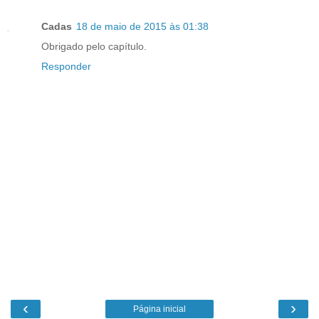
Cadas
18 de maio de 2015 às 01:38
Obrigado pelo capítulo.
Responder
‹
›
Página inicial