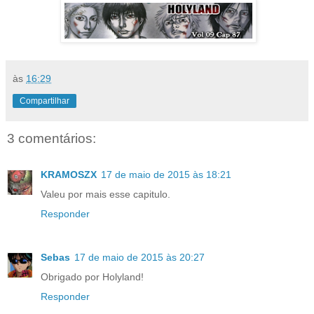
às
16:29
Compartilhar
3 comentários:
KRAMOSZX
17 de maio de 2015 às 18:21
Valeu por mais esse capitulo.
Responder
Sebas
17 de maio de 2015 às 20:27
Obrigado por Holyland!
Responder