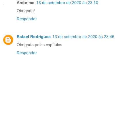
Anônimo
13 de setembro de 2020 às 23:10
Obrigado!
Responder
Rafael Rodrigues
13 de setembro de 2020 às 23:46
Obrigado pelos capítulos
Responder