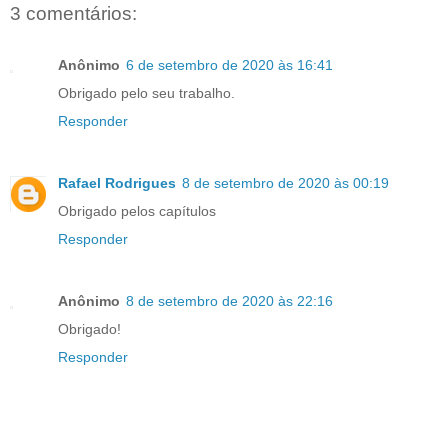
3 comentários:
Anônimo
6 de setembro de 2020 às 16:41
Obrigado pelo seu trabalho.
Responder
Rafael Rodrigues
8 de setembro de 2020 às 00:19
Obrigado pelos capítulos
Responder
Anônimo
8 de setembro de 2020 às 22:16
Obrigado!
Responder