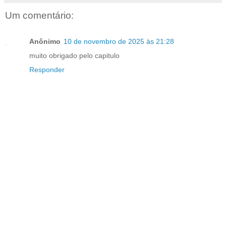
Um comentário:
Anônimo
10 de novembro de 2025 às 21:28
muito obrigado pelo capitulo
Responder