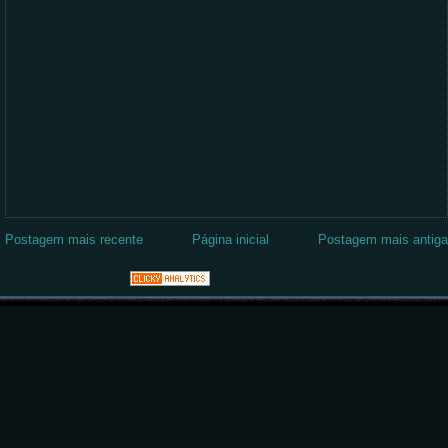
Postagem mais recente
Página inicial
Postagem mais antiga