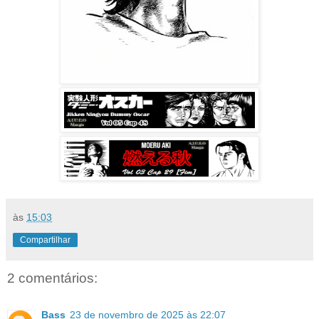
às
15:03
Compartilhar
2 comentários:
Bass
23 de novembro de 2025 às 22:07