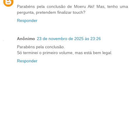
Parabéns pela conclusão de Moeru Aki! Mas, tenho uma
pergunta, pretendem finalizar touch?
Responder
Anônimo
23 de novembro de 2025 às 23:26
Parabéns pela conclusão.
Só terminei o primeiro volume, mas está bem legal.
Responder